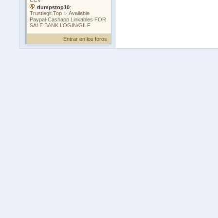
Entrar en los foros