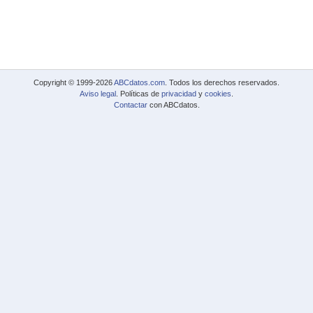
Copyright © 1999-2026
ABCdatos.com
. Todos los derechos reservados.
Aviso legal
. Políticas de
privacidad
y
cookies
.
Contactar
con ABCdatos.