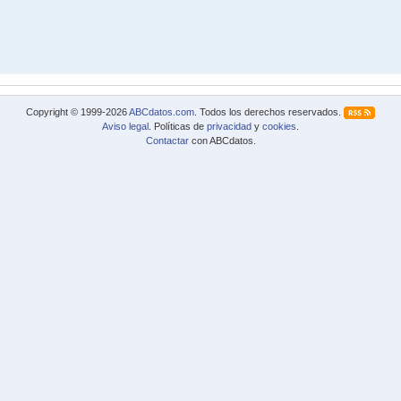
Copyright © 1999-2026
ABCdatos.com
. Todos los derechos reservados.
Aviso legal
. Políticas de
privacidad
y
cookies
.
Contactar
con ABCdatos.