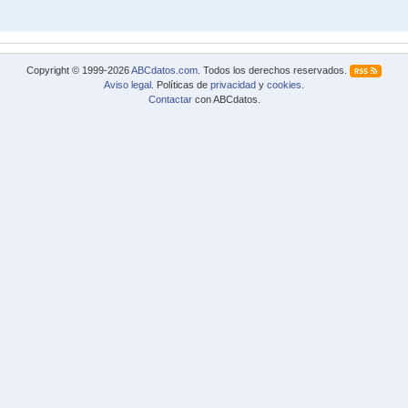
Copyright © 1999-2026
ABCdatos.com
. Todos los derechos reservados.
Aviso legal
. Políticas de
privacidad
y
cookies
.
Contactar
con ABCdatos.